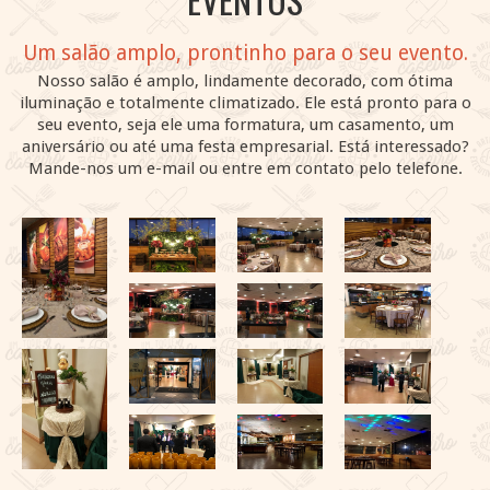
Um salão amplo, prontinho para o seu evento.
Nosso salão é amplo, lindamente decorado, com ótima
iluminação e totalmente climatizado. Ele está pronto para o
seu evento, seja ele uma formatura, um casamento, um
aniversário ou até uma festa empresarial. Está interessado?
Mande-nos um e-mail ou entre em contato pelo telefone.