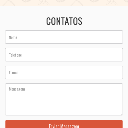
CONTATOS